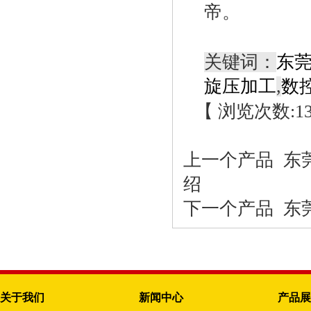
帝。
关键词：
东
旋压加工
,
数
【 浏览次数:
1
上一个产品
东莞
绍
下一个产品
东莞
关于我们
新闻中心
产品展