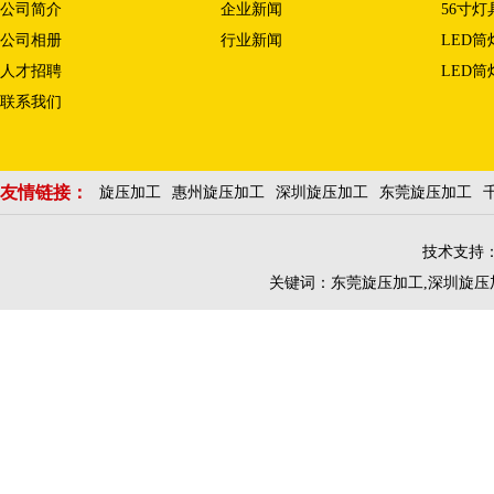
公司简介
企业新闻
56寸灯
公司相册
行业新闻
LED
人才招聘
LED筒
联系我们
友情链接：
旋压加工
惠州旋压加工
深圳旋压加工
东莞旋压加工
技术支持
关键词：
东莞旋压加工
,
深圳旋压