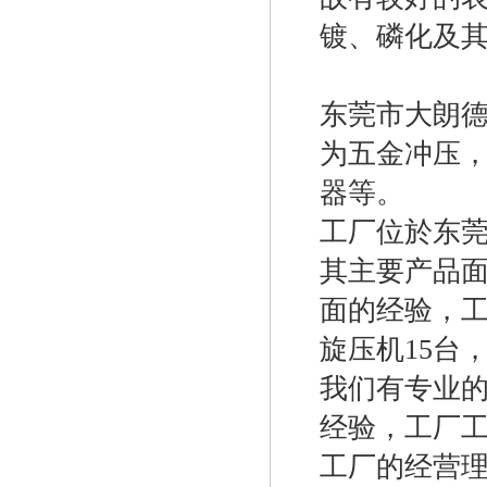
镀、磷化及
东莞市大朗德
为五金冲压，
器等。
工厂位於东莞
其主要产品
面的经验，
旋压机15台
我们有专业
经验，工厂工
工厂的经营