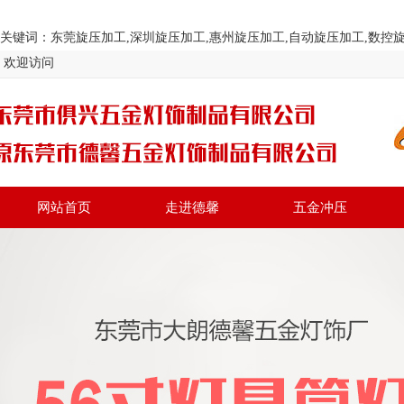
关键词：东莞旋压加工,深圳旋压加工,惠州旋压加工,自动旋压加工,数控旋压加工 网址
欢迎访问
网站首页
走进德馨
五金冲压