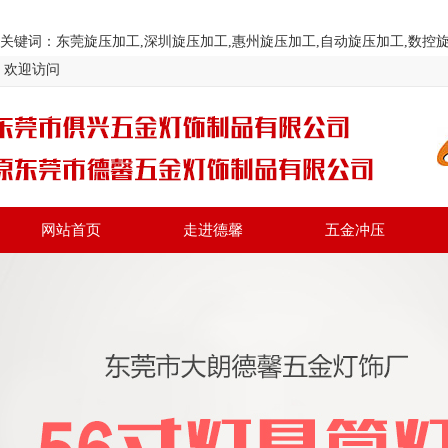
关键词：东莞旋压加工,深圳旋压加工,惠州旋压加工,自动旋压加工,数控旋压加工 网址
欢迎访问
网站首页
走进德馨
五金冲压