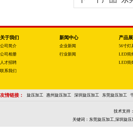
关于我们
新闻中心
产品展
公司简介
企业新闻
56寸灯
公司相册
行业新闻
LED
人才招聘
LED筒
联系我们
友情链接：
旋压加工
惠州旋压加工
深圳旋压加工
东莞旋压加工
技术支持
关键词：
东莞旋压加工
,
深圳旋压