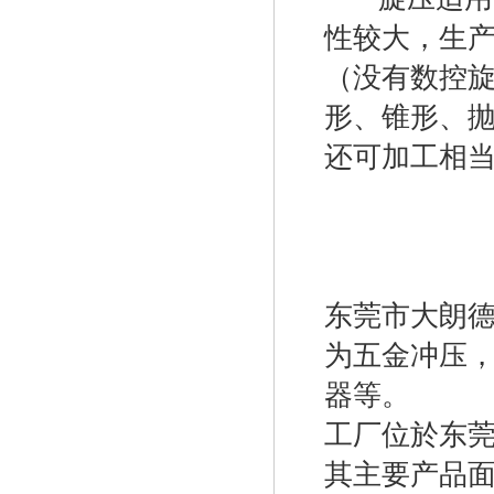
性较大，生
（没有数控
形、锥形、
还可加工相
东莞市大朗德
为五金冲压，
器等。
工厂位於东莞
其主要产品