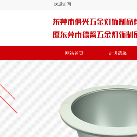
欢迎访问
网站首页
走进德馨