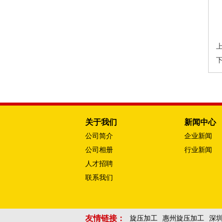
关于我们
新闻中心
公司简介
企业新闻
公司相册
行业新闻
人才招聘
联系我们
友情链接：
旋压加工
惠州旋压加工
深