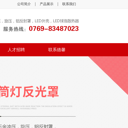
|
|
公司简介
产品展示
联系我们
人才招聘
联系德馨